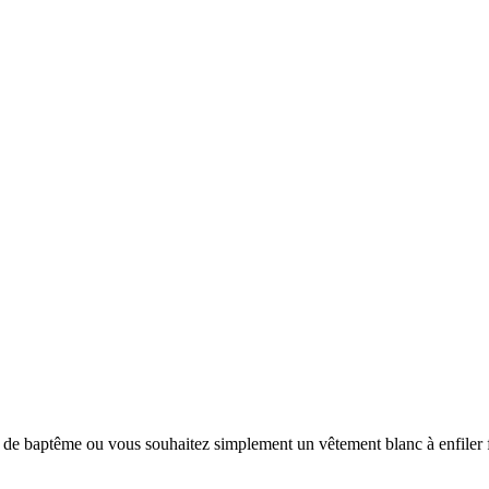
 de baptême ou vous souhaitez simplement un vêtement blanc à enfiler f