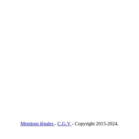
Mentions légales
-
C.G.V
- Copyright 2015-2024.