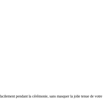
acilement pendant la cérémonie, sans masquer la jolie tenue de votre