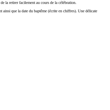
de la retirer facilement au cours de la célébration.
 ainsi que la date du baptême (écrite en chiffres). Une délicate