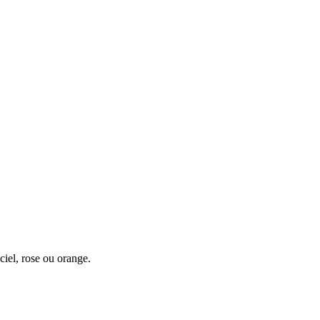
ciel, rose ou orange.