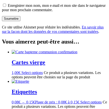
Enregistrer mon nom, mon e-mail et mon site dans le navigateur
pour mon prochain commentaire.
Ce site utilise Akismet pour réduire les indésirables.
En savoir plus
sur la façon dont les données de vos commentaires sont traitées
.
Vous aimerez peut-être aussi…
Cartes vierge
1,00
€
Select options
Ce produit a plusieurs variations. Les
options peuvent être choisies sur la page du produit
Etiquettes
0,08
€
–
0,15
€
Plage de prix : 0,08€ à 0,15€
Select options
Ce
produit a plusieurs variations. Les options peuvent être