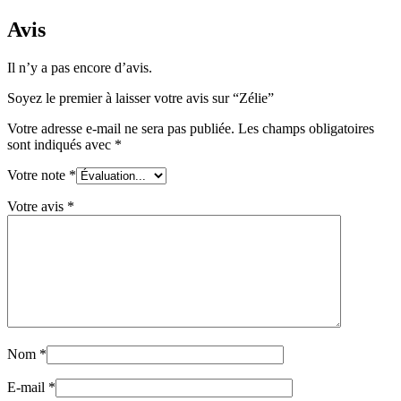
Avis
Il n’y a pas encore d’avis.
Soyez le premier à laisser votre avis sur “Zélie”
Votre adresse e-mail ne sera pas publiée.
Les champs obligatoires
sont indiqués avec
*
Votre note
*
Votre avis
*
Nom
*
E-mail
*