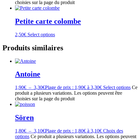
choisies sur la page du produit
Petite carte colombe
2,50
€
Select options
Produits similaires
Antoine
1,90
€
–
3,30
€
Plage de prix : 1,90€ à 3,30€
Select options
Ce
produit a plusieurs variations. Les options peuvent être
choisies sur la page du produit
Sören
1,80
€
–
3,10
€
Plage de prix : 1,80€ à 3,10€
Choix des
options
Ce produit a plusieurs variations. Les options peuvent